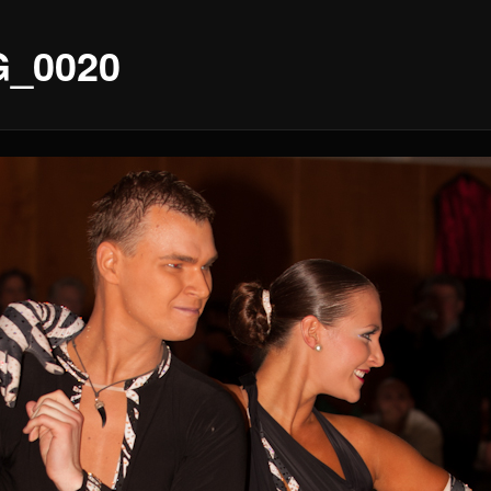
_0020