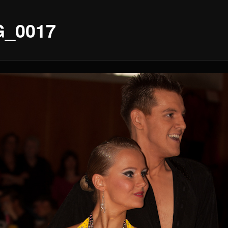
_0017