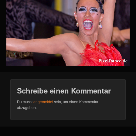
Schreibe einen Kommentar
Du musst
angemeldet
sein, um einen Kommentar
abzugeben.