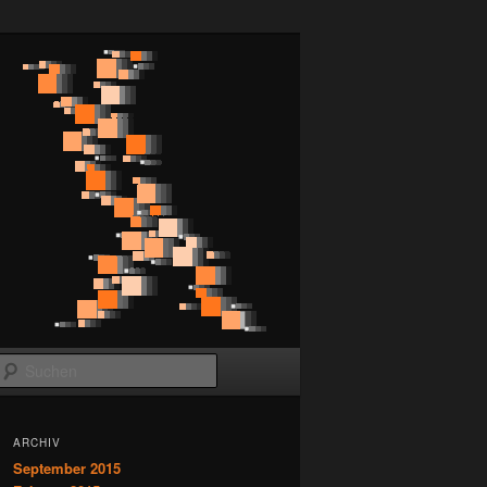
Suchen
ARCHIV
September 2015