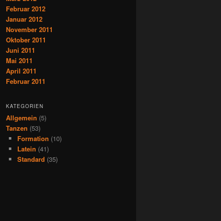
Februar 2012
Januar 2012
November 2011
Oktober 2011
Juni 2011
Mai 2011
April 2011
Februar 2011
KATEGORIEN
Allgemein
(5)
Tanzen
(53)
Formation
(10)
Latein
(41)
Standard
(35)