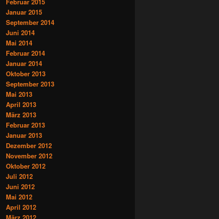
Februar 2015
Januar 2015
September 2014
Juni 2014
Mai 2014
Februar 2014
Januar 2014
Oktober 2013
September 2013
Mai 2013
April 2013
März 2013
Februar 2013
Januar 2013
Dezember 2012
November 2012
Oktober 2012
Juli 2012
Juni 2012
Mai 2012
April 2012
März 2012