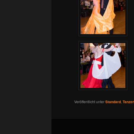
Veröffentlicht unter
Standard
,
Tanze