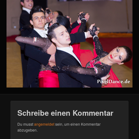
Schreibe einen Kommentar
Du musst
angemeldet
sein, um einen Kommentar
abzugeben.