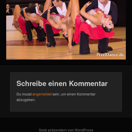
Schreibe einen Kommentar
Du musst
angemeldet
sein, um einen Kommentar
abzugeben.
Stolz präsentiert von WordPress